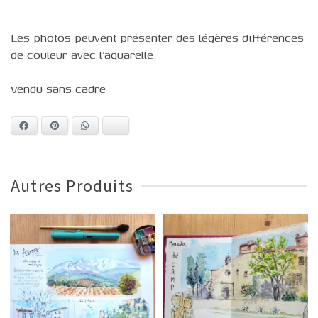
Les photos peuvent présenter des légères différences
de couleur avec l’aquarelle.
Vendu sans cadre
Facebook
Pinterest
WhatsApp
Bluesky
Autres Produits