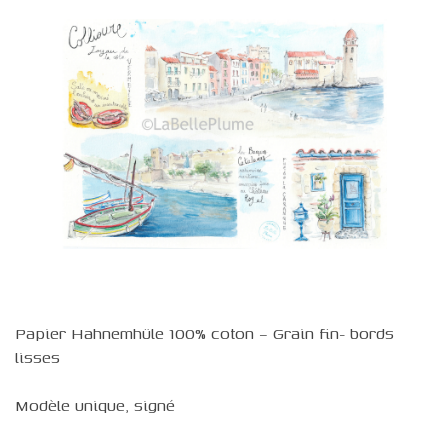
Papier Hahnemhüle 100% coton – Grain fin- bords
lisses
Modèle unique, signé