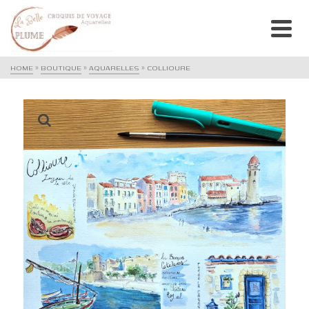
HOME
»
BOUTIQUE
»
AQUARELLES
»
COLLIOURE