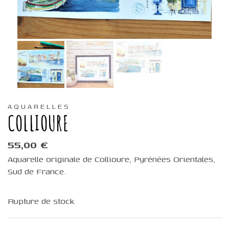
AQUARELLES
COLLIOURE
55,00
€
Aquarelle originale de Collioure, Pyrénées Orientales,
Sud de France.
Rupture de stock