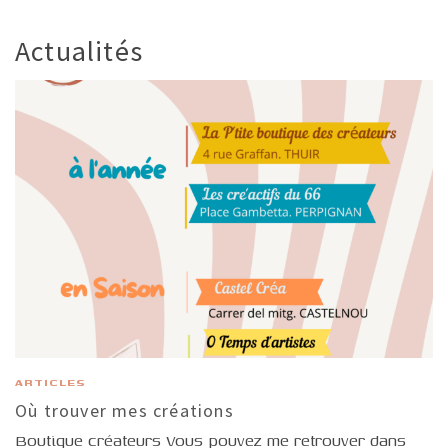
Actualités
ARTICLES
Où trouver mes créations
Boutique créateurs Vous pouvez me retrouver dans