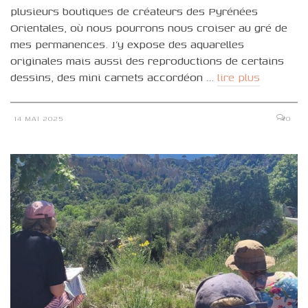
plusieurs boutiques de créateurs des Pyrénées
Orientales, où nous pourrons nous croiser au gré de
mes permanences. J’y expose des aquarelles
originales mais aussi des reproductions de certains
dessins, des mini carnets accordéon …
lire plus
14 MAI 2025
0