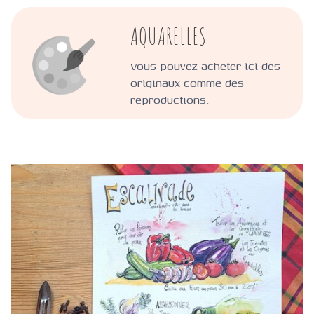
AQUARELLES
Vous pouvez acheter ici des
originaux comme des
reproductions.