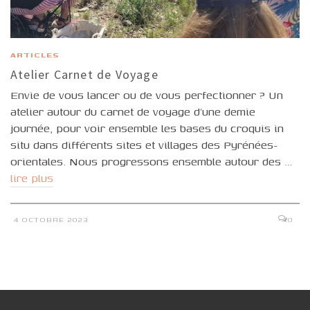
ARTICLES
Atelier Carnet de Voyage
Envie de vous lancer ou de vous perfectionner ? Un
atelier autour du carnet de voyage d’une demie
journée, pour voir ensemble les bases du croquis in
situ dans différents sites et villages des Pyrénées-
orientales. Nous progressons ensemble autour des …
lire plus
4 OCTOBRE 2023
0