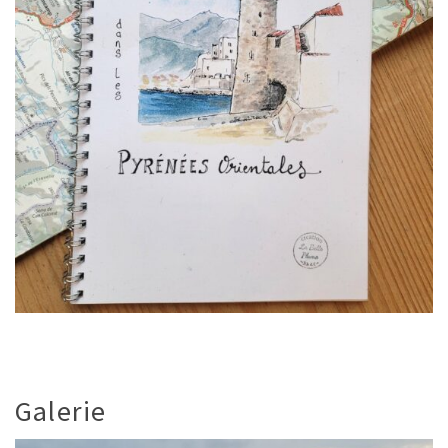
Galerie