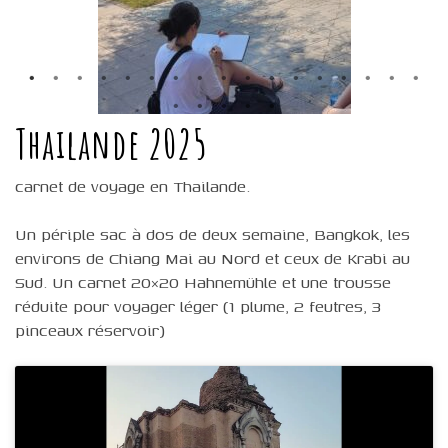
Thailande 2025
carnet de voyage en Thailande.
Un périple sac à dos de deux semaine, Bangkok, les
environs de Chiang Mai au Nord et ceux de Krabi au
Sud. Un carnet 20×20 Hahnemühle et une trousse
réduite pour voyager léger (1 plume, 2 feutres, 3
pinceaux réservoir)