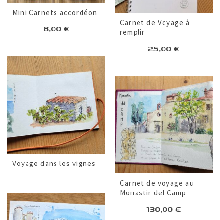
Mini Carnets accordéon
Carnet de Voyage à
8,00
€
remplir
25,00
€
Voyage dans les vignes
Carnet de voyage au
Monastir del Camp
130,00
€