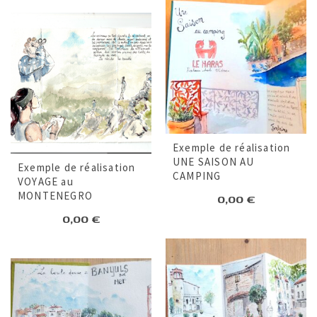
Exemple de réalisation
UNE SAISON AU
Exemple de réalisation
CAMPING
VOYAGE au
MONTENEGRO
0,00
€
0,00
€