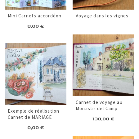
Mini Carnets accordéon
Voyage dans les vignes
8,00
€
Carnet de voyage au
Monastir del Camp
Exemple de réalisation
Carnet de MARIAGE
130,00
€
0,00
€