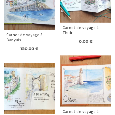
Carnet de voyage à
Thuir
Carnet de voyage à
Banyuls
0,00
€
130,00
€
Carnet de voyage à