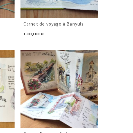
Carnet de voyage à Banyuls
130,00
€