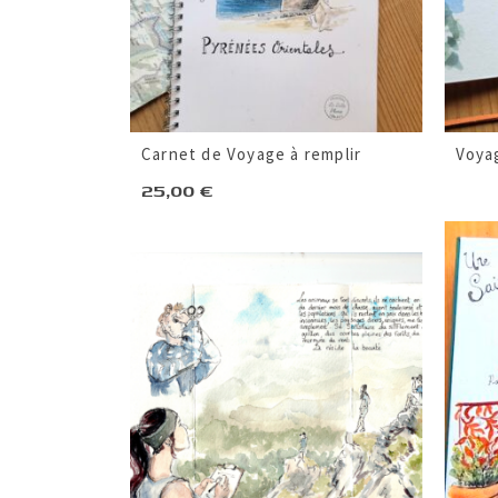
Carnet de Voyage à remplir
Voya
25,00
€