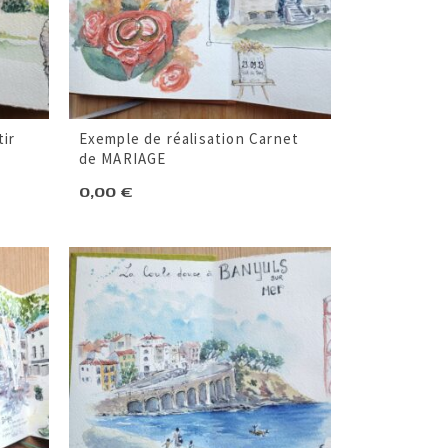
ir
Exemple de réalisation Carnet
de MARIAGE
0,00
€