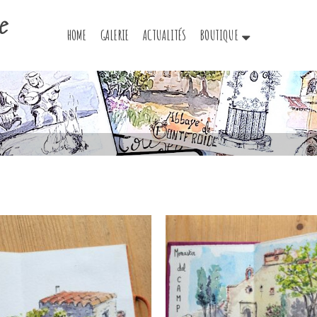
e
HOME
GALERIE
ACTUALITÉS
BOUTIQUE