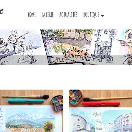
e
HOME
GALERIE
ACTUALITÉS
BOUTIQUE