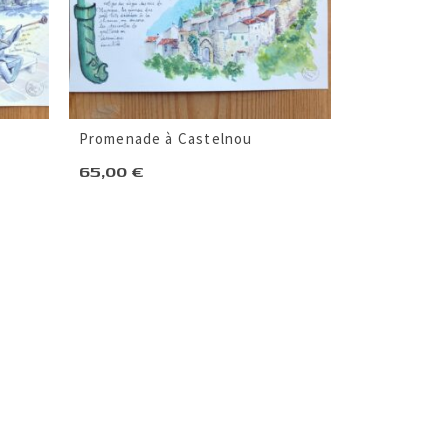
Promenade à Castelnou
65,00
€