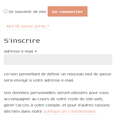
Se souvenir de moi
Se connecter
Mot de passe perdu ?
S’inscrire
Obligatoire
Adresse e-mail
*
Un lien permettant de définir un nouveau mot de passe
sera envoyé à votre adresse e-mail.
Vos données personnelles seront utilisées pour vous
accompagner au cours de votre visite du site web,
gérer l’accès à votre compte, et pour d’autres raisons
décrites dans notre
politique de confidentialité
.